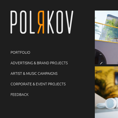
PORTFOLIO
ADVERTISING & BRAND PROJECTS
ARTIST & MUSIC CAMPAIGNS
CORPORATE & EVENT PROJECTS
FEEDBACK