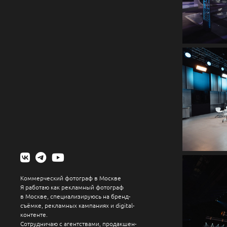
Коммерческий фотограф в Москве
Я работаю как рекламный фотограф
в Москве, специализируюсь на бренд-
съёмке, рекламных кампаниях и digital-
контенте.
Сотрудничаю с агентствами, продакшен-