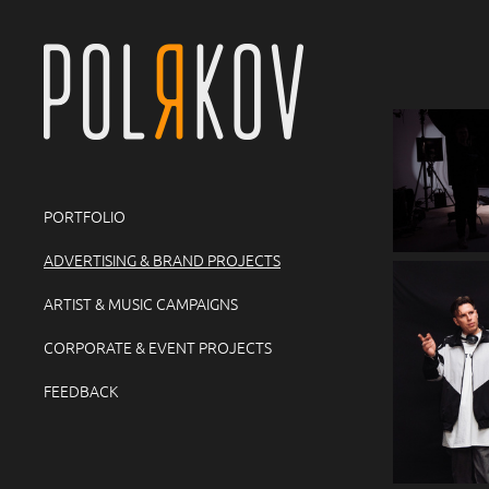
PORTFOLIO
ADVERTISING & BRAND PROJECTS
ARTIST & MUSIC CAMPAIGNS
CORPORATE & EVENT PROJECTS
FEEDBACK