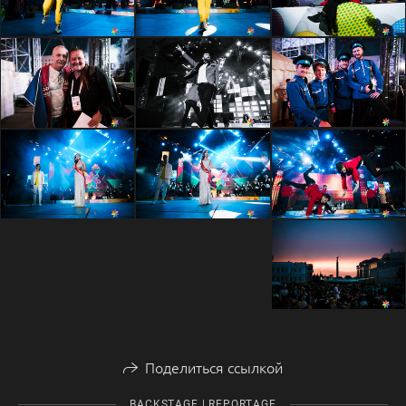
Поделиться ссылкой
BACKSTAGE | REPORTAGE