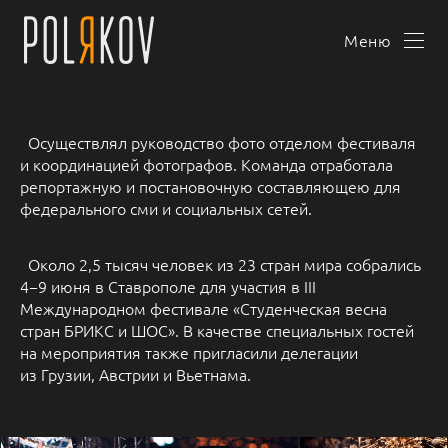
Меню
Осуществлял руководство фото отделом фестиваля
и координацией фотографов. Команда отработала
репортажную и постановочную составляющею для
федерального сми и социальных сетей.
Около 2,5 тысяч человек из 23 стран мира собрались
4−9 июня в Ставрополе для участия в III
Международном фестивале «Студенческая весна
стран БРИКС и ШОС». В качестве специальных гостей
на мероприятия также пригласили делегации
из Грузии, Австрии и Вьетнама.