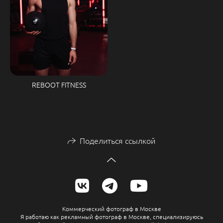
REBOOT FITNESS
Поделиться ссылкой
Коммерческий фотограф в Москве
Я работаю как рекламный фотограф в Москве, специализируюсь