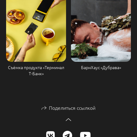
БарнХаус «Дубрава»
Съёмка продукта «Терминал
Т-Банк»
Поделиться ссылкой