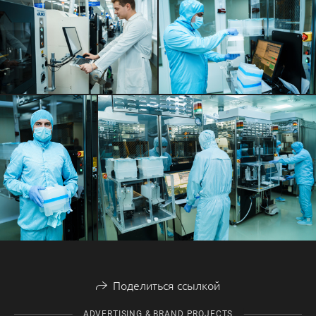
Поделиться ссылкой
ADVERTISING & BRAND PROJECTS