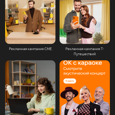
Рекламная кампания СМЕ
Рекламная кампания Т-
Путешествий