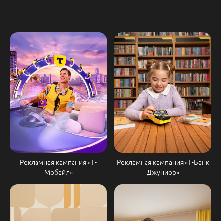
Рекламная кампания «Т-
Рекламная кампания «Т-Банк
Мобайл»
Джуниор»