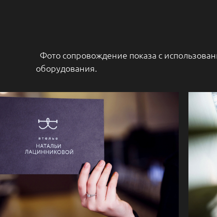
Фото сопровождение показа с использован
оборудования.