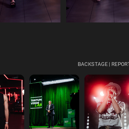
BACKSTAGE | REPOR