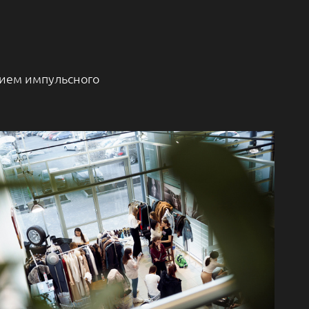
ием импульсного