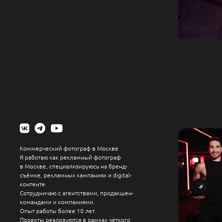
Коммерческий фотограф в Москве
Я работаю как рекламный фотограф
в Москве, специализируюсь на бренд-
съёмке, рекламных кампаниях и digital-
контенте.
Сотрудничаю с агентствами, продакшен-
командами и компаниями.
Опыт работы более 10 лет.
Проекты реализуются в рамках чёткого