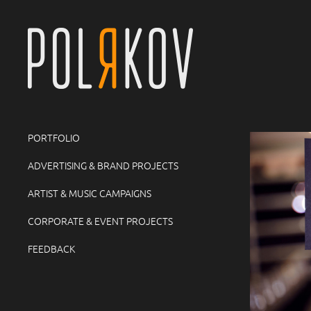
PORTFOLIO
ADVERTISING & BRAND PROJECTS
ARTIST & MUSIC CAMPAIGNS
CORPORATE & EVENT PROJECTS
FEEDBACK